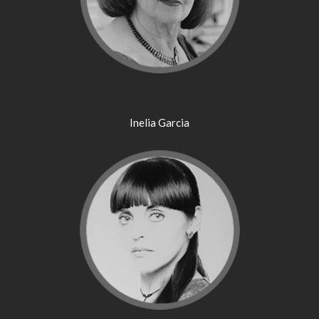
Inelia Garcia