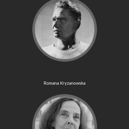
Romana Kryzanowska