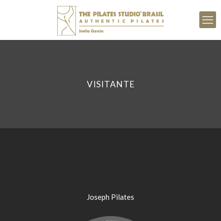
VISITANTE
Joseph Pilates