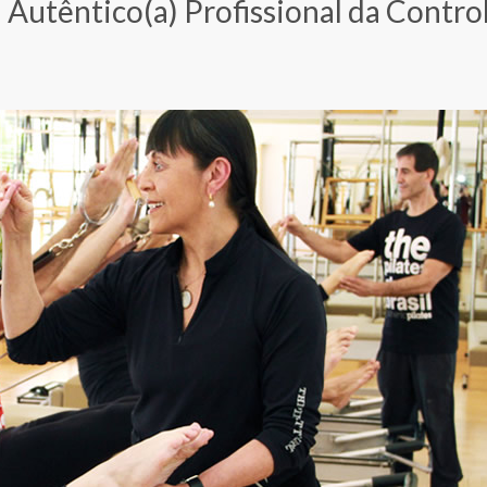
 Autêntico(a) Profissional da Contro