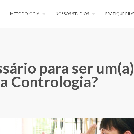
METODOLOGIA
NOSSOS STUDIOS
PRATIQUE PILA
sário para ser um(a)
da Contrologia?