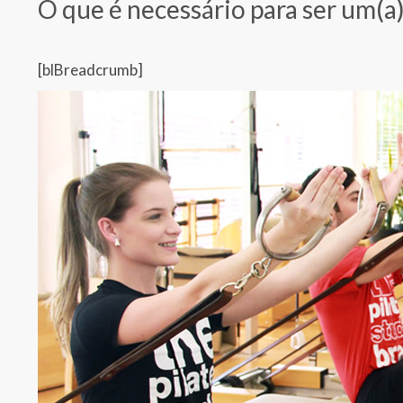
O que é necessário para ser um(a)
[blBreadcrumb]