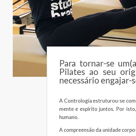
Para tornar-se um(
Pilates ao seu orig
necessário engajar-s
A Contrologia estruturou-se com 
mente e espírito juntos. Por isto
humano.
A compreensão da unidade corpo-m