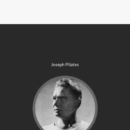
Joseph Pilates