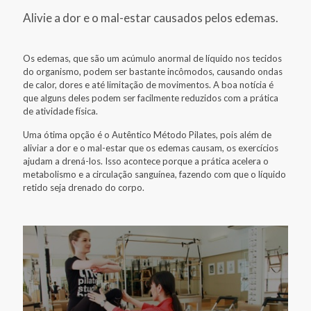
Alivie a dor e o mal-estar causados pelos edemas.
Os edemas, que são um acúmulo anormal de líquido nos tecidos
do organismo, podem ser bastante incômodos, causando ondas
de calor, dores e até limitação de movimentos. A boa notícia é
que alguns deles podem ser facilmente reduzidos com a prática
de atividade física.
Uma ótima opção é o Autêntico Método Pilates, pois além de
aliviar a dor e o mal-estar que os edemas causam, os exercícios
ajudam a drená-los. Isso acontece porque a prática acelera o
metabolismo e a circulação sanguínea, fazendo com que o líquido
retido seja drenado do corpo.