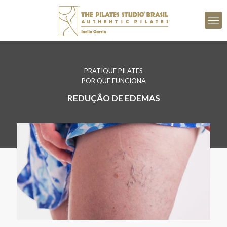
PRATIQUE PILATES
POR QUE FUNCIONA
REDUÇÃO DE EDEMAS