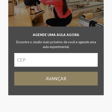
AGENDE UMA AULA AGORA
Encontre o studio mais próximo de você e agende uma
aula experimental.