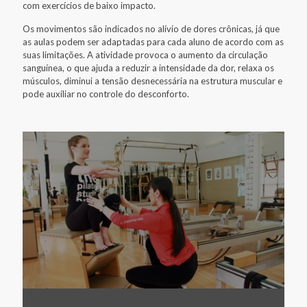
com exercícios de baixo impacto.
Os movimentos são indicados no alívio de dores crônicas, já que
as aulas podem ser adaptadas para cada aluno de acordo com as
suas limitações. A atividade provoca o aumento da circulação
sanguínea, o que ajuda a reduzir a intensidade da dor, relaxa os
músculos, diminui a tensão desnecessária na estrutura muscular e
pode auxiliar no controle do desconforto.