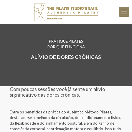
PRATIQUE PILATES
POR QUE FUNCIONA
ALÍVIO DE DORES CRÔNICAS
Com poucas sessões você já sente um alívio
significativo das dores crônicas.
Entre os benefícios da prática do Autêntico Método Pilates,
destacam-se a melhora da circulação, do condicionamento físico,
da flexibilidade e do alinhamento postural, além do ganho de
consciência corporal, coordenação motora e equilíbrio. Isso tudo