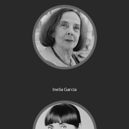
Inelia Garcia