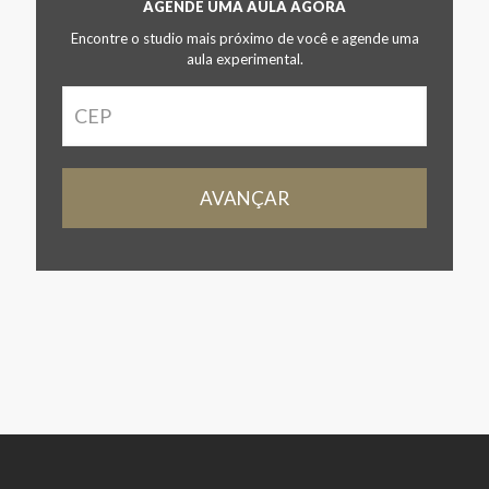
AGENDE UMA AULA AGORA
Encontre o studio mais próximo de você e agende uma
aula experimental.