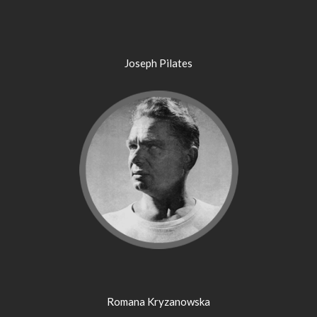
Joseph Pilates
Romana Kryzanowska