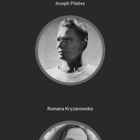
Joseph Pilates
Romana Kryzanowska