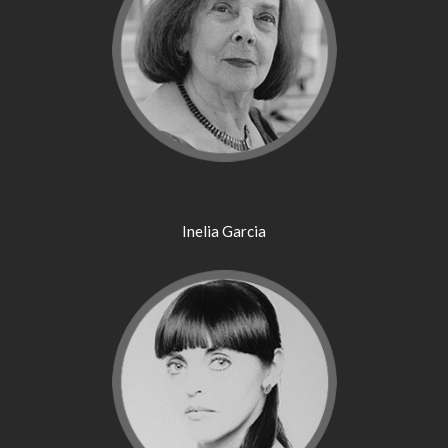
Inelia Garcia