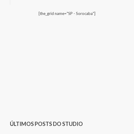
[the_grid name="SP - Sorocaba"]
ÚLTIMOS POSTS DO STUDIO