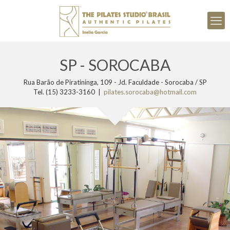
SP - SOROCABA
Rua Barão de Piratininga, 109 - Jd. Faculdade - Sorocaba / SP
Tel. (15) 3233-3160 |
pilates.sorocaba@hotmail.com