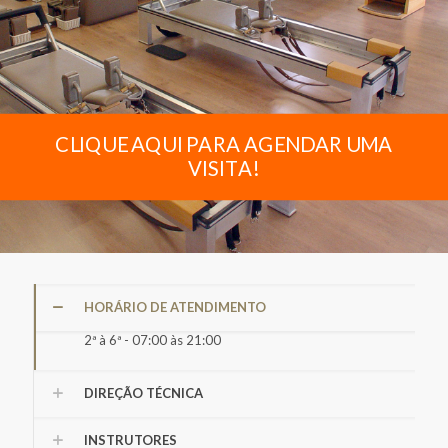
CLIQUE AQUI PARA AGENDAR UMA
VISITA!
HORÁRIO DE ATENDIMENTO
2ª à 6ª - 07:00 às 21:00
DIREÇÃO TÉCNICA
INSTRUTORES