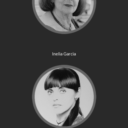
Inelia Garcia