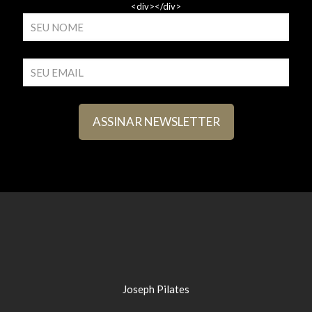
<div></div>
Joseph Pilates