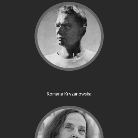
Romana Kryzanowska