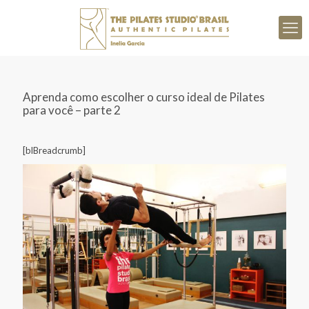
Aprenda como escolher o curso ideal de Pilates
para você – parte 2
[blBreadcrumb]