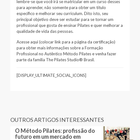
lembre-se que você irá se matricular em um curso desses
para aprender, não somente para obter um título
específico e melhorar seu curriculum. Dito isto, seu
principal objetivo deve ser estudar para se tornar um
profissional que gosta de ensinar Pilates e quer melhorar a
qualidade de vida das pessoas.
Acesse aqui (colocar link para a página da certificação)
para obter mais informações sobre a Formação
Profissional no Autêntico Método Pilates e venha fazer
parte da família The Pilates Studio® Brasil.
[DISPLAY_ULTIMATE_SOCIAL_ICONS]
OUTROS ARTIGOS INTERESSANTES
O Método Pilates: profissão do
futuro em um mercado em