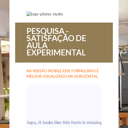
PESQUISA -
SATISFAÇÃO DE
AULA
EXPERIMENTAL
NA VERSÃO MOBILE ESSE FORMULÁRIO É
MELHOR VISUALIZADO NA HORIZONTAL.